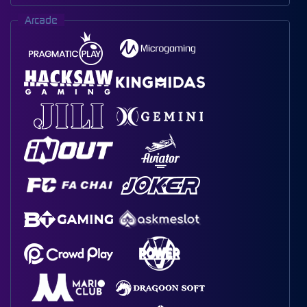
Arcade