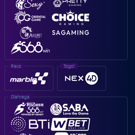
Race
Togel
Olahraga