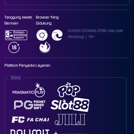
Tanggung Jawab
Browser Yang
Bermain
Didukung
©2026 OCEANSLOT88. Hak cipta
dilindungi | 18+
Platform Penyedia Layanan
Slots