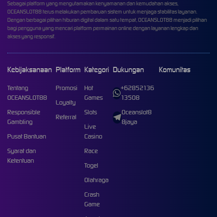
Sebagai platform yang mengutamakan kenyamanan dan kemudahan akses,
OCEANSLOT88 terus melakukan pembaruan sistem untuk menjaga stabilitas layanan.
Dengan berbagai pilihan hiburan digital dalam satu tempat, OCEANSLOT88 menjadi pilihan
bagi pengguna yang mencari platform permainan online dengan layanan lengkap dan
akses yang responsif.
Kebijaksanaan
Platform
Kategori
Dukungan
Komunitas
Tentang
Promosi
Hot
+62852136
OCEANSLOT88
Games
13508
Loyalty
Responsible
Slots
Oceanslot8
Referral
Gambling
8jaya
Live
Pusat Bantuan
Casino
Syarat dan
Race
Ketentuan
Togel
Olahraga
Crash
Game