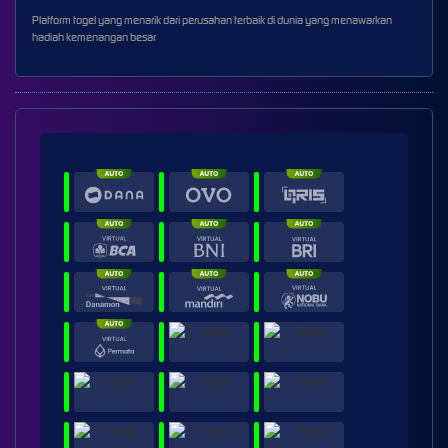
Platform togel yang menarik dari perusahan terbaik di dunia yang menawarkan
hadiah kemenangan besar