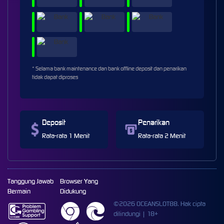
* Selama bank maintenance dan bank offline deposit dan penarikan
tidak dapat diproses
Deposit
Penarikan
Rata-rata 1 Menit
Rata-rata 2 Menit
Tanggung Jawab
Browser Yang
Bermain
Didukung
©2026 OCEANSLOT88. Hak cipta
dilindungi | 18+