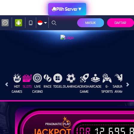
▼
Pilih Server
MASUK
DAFTAR
HOT
SLOTS
LIVE
RACE
TOGEL
OLAHRAGA
CRASH
ARCADE
E-
SABUNG
PROM
GAMES
CASINO
GAME
SPORTS
AYAM
IDR
12,695,
JACKPOT