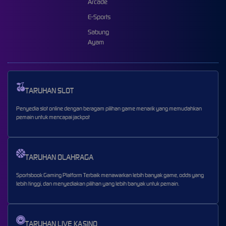
Arcade
E-Sports
Sabung
Ayam
TARUHAN SLOT
Penyedia slot online dengan beragam pilihan game menarik yang memudahkan
pemain untuk mencapai jackpot
TARUHAN OLAHRAGA
Sportsbook Gaming Platform Terbaik menawarkan lebih banyak game, odds yang
lebih tinggi, dan menyediakan pilihan yang lebih banyak untuk pemain.
TARUHAN LIVE KASINO