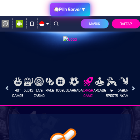
▼
Pilih Server
MASUK
DAFTAR
HOT
SLOTS
LIVE
RACE
TOGEL
OLAHRAGA
CRASH
ARCADE
E-
SABUNG
PROM
GAMES
CASINO
GAME
SPORTS
AYAM