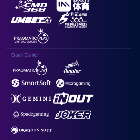
Crash Game