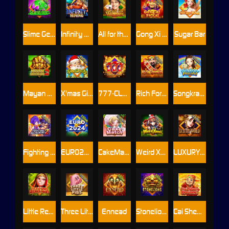
Slime Gem
Infinity Mining
All for the Winner
Gong Xi Fa Cai
Sugar Bar
Mayan Adventure2
X'mas Gift City
777-CLASSIC STYLE
Rich Fortune 2
Songkran Festival
Fighting Academy 2
EURO2024
CakeMatch
Weird Xmas
LUXURY WORLD
Little Red Riding Hood
Three Little Pigs
Ennead
Stonelions
Cai Shen Arrives!