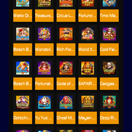
Water Dragon
Treasure Hunters
Circus-Lucky Mix
Fortune Cat
Time Machine
Beach Baby
Wonderland
Rich Fortune
Weird Xmas2
Gold Fairy 2
Beach Baby2
Fortunate Lion-Lucky Mix
Gods of Egypt2
SAFARI HEAT-MULTIPLY FUN
Gaogashou2 MULTIPLY FUN
Detective Girl
Yu Yue Long Men
Ghost Mansion
Mayan Adventure
Deep Rising