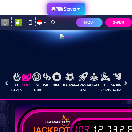
▼
Pilih Server
MASUK
DAFTAR
HOT
SLOTS
LIVE
RACE
TOGEL
OLAHRAGA
CRASH
ARCADE
E-
SABUNG
PROM
GAMES
CASINO
GAME
SPORTS
AYAM
IDR
12,732,
JACKPOT