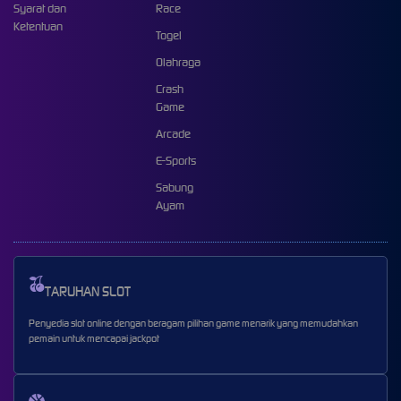
Syarat dan
Race
Ketentuan
Togel
Olahraga
Crash
Game
Arcade
E-Sports
Sabung
Ayam
TARUHAN SLOT
Penyedia slot online dengan beragam pilihan game menarik yang memudahkan
pemain untuk mencapai jackpot