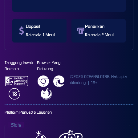
Deposit
Penarikan
Rata-rata 1 Menit
Rata-rata 2 Menit
Tanggung Jawab
Browser Yang
Bermain
Didukung
©2026 OCEANSLOT88. Hak cipta
dilindungi | 18+
Platform Penyedia Layanan
Slots