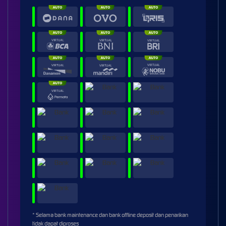
* Selama bank maintenance dan bank offline deposit dan penarikan
tidak dapat diproses