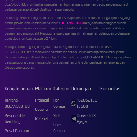
OCEANSLOT88 memberikan pengalaman bermain yang nyaman bagi para pengguna di
berbagai perangkat, baik desktop maupun mobile.
Didukung oleh teknologi keamanan terkini, setiap transaksi dilakukan dengan proses yang
aman, praktis, dan transparan. Selain itu,
OCEANSLOT88
menyediakan beragam pilihan
permainan dari provider ternama yang menghadirkan kualitas grafis menarik serta fitur
permainan yang inovatif. Pengguna juga dapat menikmati layanan pelanggan profesional
yang siap membantu selama 24 jam.
Sebagai platform yang mengutamakan kenyamanan dan kemudahan akses,
OCEANSLOT88 terus melakukan pembaruan sistem untuk menjaga stabilitas layanan.
Dengan berbagai pilihan hiburan digital dalam satu tempat, OCEANSLOT88 menjadi pilihan
bagi pengguna yang mencari platform permainan online dengan layanan lengkap dan
akses yang responsif.
Kebijaksanaan
Platform
Kategori
Dukungan
Komunitas
Tentang
Promosi
Hot
+62852136
OCEANSLOT88
Games
13508
Loyalty
Responsible
Slots
Oceanslot8
Referral
Gambling
8jaya
Live
Pusat Bantuan
Casino