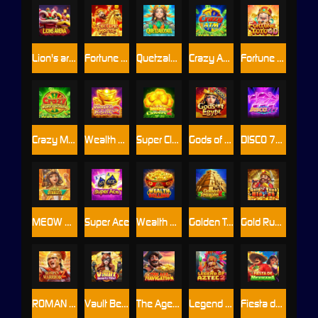
Lion's area
Fortune Horse
Quetzalcoatl
Crazy ATM
Fortune Toto 4D
Crazy Money Rolling
Wealth Rising 2
Super Clovers 2
Gods of Egypt
DISCO 777
MEOW DYNASTY
Super Ace
Wealth Rolling
Golden Temple2
Gold Rush Blast
ROMAN WARRIOR2
Vault Beauty Thief
The Age Of Navigation
Legend of Aztec2
Fiesta de Mexicana