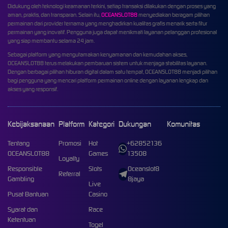
Didukung oleh teknologi keamanan terkini, setiap transaksi dilakukan dengan proses yang
aman, praktis, dan transparan. Selain itu,
OCEANSLOT88
menyediakan beragam pilihan
permainan dari provider ternama yang menghadirkan kualitas grafis menarik serta fitur
permainan yang inovatif. Pengguna juga dapat menikmati layanan pelanggan profesional
yang siap membantu selama 24 jam.
Sebagai platform yang mengutamakan kenyamanan dan kemudahan akses,
OCEANSLOT88 terus melakukan pembaruan sistem untuk menjaga stabilitas layanan.
Dengan berbagai pilihan hiburan digital dalam satu tempat, OCEANSLOT88 menjadi pilihan
bagi pengguna yang mencari platform permainan online dengan layanan lengkap dan
akses yang responsif.
Kebijaksanaan
Platform
Kategori
Dukungan
Komunitas
Tentang
Promosi
Hot
+62852136
OCEANSLOT88
Games
13508
Loyalty
Responsible
Slots
Oceanslot8
Referral
Gambling
8jaya
Live
Pusat Bantuan
Casino
Syarat dan
Race
Ketentuan
Togel