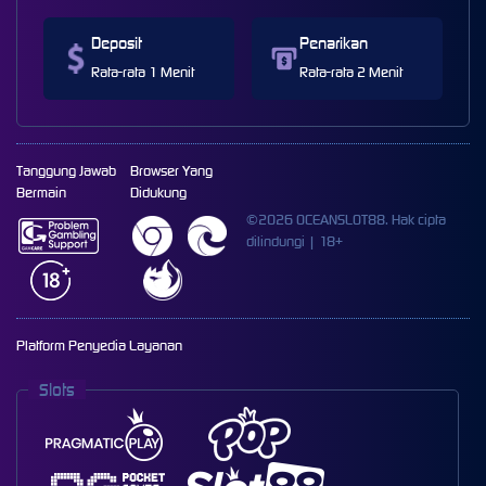
Deposit
Penarikan
Rata-rata 1 Menit
Rata-rata 2 Menit
Tanggung Jawab
Browser Yang
Bermain
Didukung
©2026 OCEANSLOT88. Hak cipta
dilindungi | 18+
Platform Penyedia Layanan
Slots