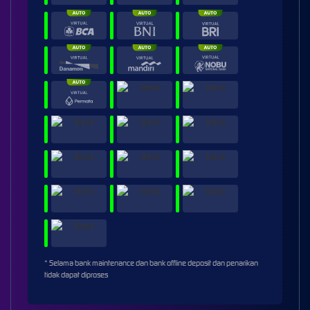
* Selama bank maintenance dan bank offline deposit dan penarikan
tidak dapat diproses