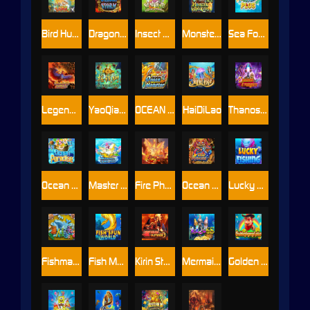
Bird Hunter
Dragon Storm
Insect Paradise
Monster Awaken plus
Sea Food Paradise II Plus
Legend of the phoenix
YaoQianShu
OCEAN MONSTER 2
HaiDiLao
Thanos Avengers
Ocean Paradise
Master Of The Deep
Fire Phoenix
Ocean King 3
Lucky Fishing
Fishman Wharf
Fish Music World
Kirin Storm
Mermaids-6s
Golden Legend Plus