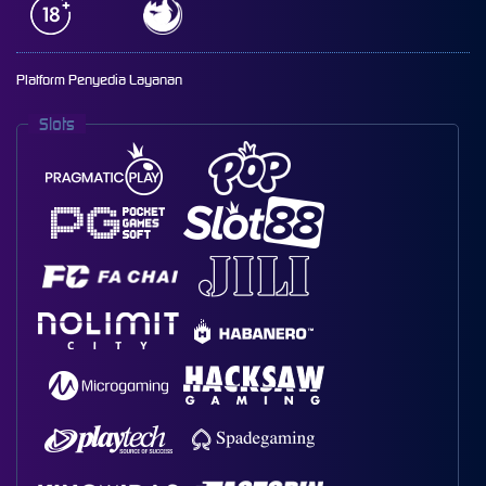
Platform Penyedia Layanan
Slots