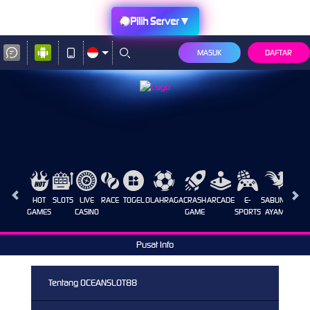
▼
Pilih Server
MASUK
DAFTAR
HOT
SLOTS
LIVE
RACE
TOGEL
OLAHRAGA
CRASH
ARCADE
E-
SABUNG
PROM
GAMES
CASINO
GAME
SPORTS
AYAM
Pusat Info
Tentang OCEANSLOT88