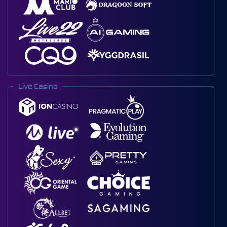
Live Casino