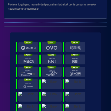
Platform togel yang menarik dari perusahan terbaik di dunia yang menawarkan
hadiah kemenangan besar