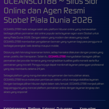
OCEANSLOT88 ~ Situs Slot
Online dan Agen Resmi
Sbobet Piala Dunia 2026
OCEANSLOT88 hadir sebagai salah satu platform hiburan online yang menawarkan
berbagai pilihan permainan slot online populer serta layanan agen resmi Sbobet untuk
ajang Piala Dunia 2026. Dengan sistem yang modern dan akses yang cepat,
OCEANSLOT88 memberikan pengalaman bermain yang nyaman bagi para pengguna di
berbagai perangkat, baik desktop maupun mobile.
Didukung oleh teknologi keamanan terkini, setiap transaksi dilakukan dengan proses yang
aman, praktis, dan transparan. Selain itu,
OCEANSLOT88
menyediakan beragam pilihan
permainan dari provider ternama yang menghadirkan kualitas grafis menarik serta fitur
permainan yang inovatif. Pengguna juga dapat menikmati layanan pelanggan profesional
yang siap membantu selama 24 jam.
Sebagai platform yang mengutamakan kenyamanan dan kemudahan akses,
OCEANSLOT88 terus melakukan pembaruan sistem untuk menjaga stabilitas layanan.
Dengan berbagai pilihan hiburan digital dalam satu tempat, OCEANSLOT88 menjadi pilihan
bagi pengguna yang mencari platform permainan online dengan layanan lengkap dan
akses yang responsif.
Kebijaksanaan
Platform
Kategori
Dukungan
Komunitas