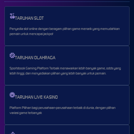
TARUHAN SLOT
Penyedia slot online dengan beragam pilihan game menarik yang memudahkan
pemain untuk mencapai jackpot
TARUHAN OLAHRAGA
Sportsbook Gaming Platform Terbaik menawarkan lebih banyak game, odds yang
lebih tinggi, dan menyediakan pilihan yang lebih banyak untuk pemain.
TARUHAN LIVE KASINO
Platform Pilihan bagi perusahaan-perusahaan terbaik di dunia, dengan pilihan
variasi game terbanyak