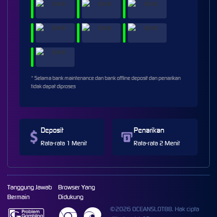
* Selama bank maintenance dan bank offline deposit dan penarikan
tidak dapat diproses
Deposit
Penarikan
Rata-rata 1 Menit
Rata-rata 2 Menit
Tanggung Jawab
Browser Yang
Bermain
Didukung
©2026 OCEANSLOT88. Hak cipta