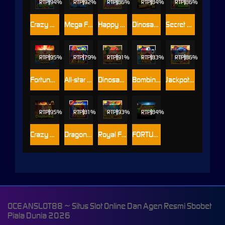
RTP
94%
RTP
92%
RTP
86%
RTP
84%
RTP
86%
Crazy Hunter
Mega Fishing
Happy Fishing
Dinosaur Tycoon II
Secret Treasure
RTP
95%
RTP
79%
RTP
91%
RTP
83%
RTP
86%
Fortune King Jackpot
All-star Fishing
Dinosaur Tycoon
Bombing Fishing
Jackpot Fishing
RTP
95%
RTP
81%
RTP
93%
RTP
84%
Crazy Hunter 2
Dragon Treasure
Royal Fishing
FORTUNE ZOMBIE
OCEANSLOT88 ~ Situs Slot Online Dan Agen Resmi Sbobet
Piala Dunia 2026