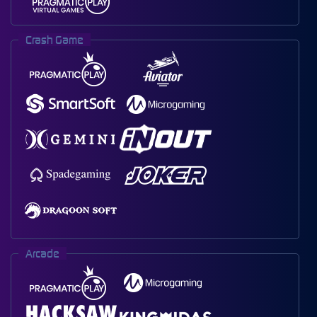
Crash Game
Arcade