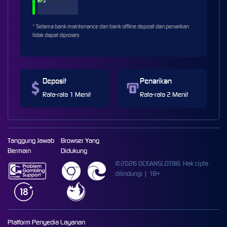
* Selama bank maintenance dan bank offline deposit dan penarikan
tidak dapat diproses
Deposit
Penarikan
Rata-rata 1 Menit
Rata-rata 2 Menit
Tanggung Jawab
Browser Yang
Bermain
Didukung
©2026 OCEANSLOT88. Hak cipta
dilindungi | 18+
Platform Penyedia Layanan