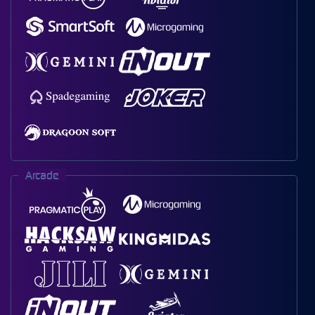
Arcade