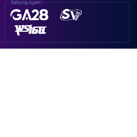
Sabung Ayam