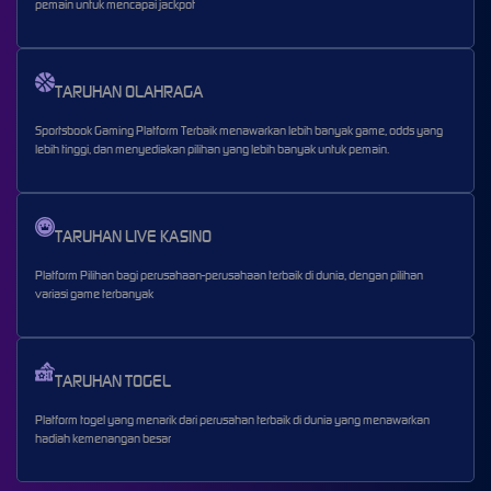
pemain untuk mencapai jackpot
TARUHAN OLAHRAGA
Sportsbook Gaming Platform Terbaik menawarkan lebih banyak game, odds yang
lebih tinggi, dan menyediakan pilihan yang lebih banyak untuk pemain.
TARUHAN LIVE KASINO
Platform Pilihan bagi perusahaan-perusahaan terbaik di dunia, dengan pilihan
variasi game terbanyak
TARUHAN TOGEL
Platform togel yang menarik dari perusahan terbaik di dunia yang menawarkan
hadiah kemenangan besar