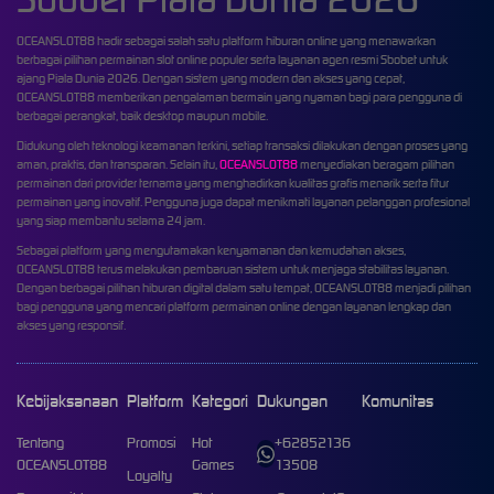
OCEANSLOT88 hadir sebagai salah satu platform hiburan online yang menawarkan
berbagai pilihan permainan slot online populer serta layanan agen resmi Sbobet untuk
ajang Piala Dunia 2026. Dengan sistem yang modern dan akses yang cepat,
OCEANSLOT88 memberikan pengalaman bermain yang nyaman bagi para pengguna di
berbagai perangkat, baik desktop maupun mobile.
Didukung oleh teknologi keamanan terkini, setiap transaksi dilakukan dengan proses yang
aman, praktis, dan transparan. Selain itu,
OCEANSLOT88
menyediakan beragam pilihan
permainan dari provider ternama yang menghadirkan kualitas grafis menarik serta fitur
permainan yang inovatif. Pengguna juga dapat menikmati layanan pelanggan profesional
yang siap membantu selama 24 jam.
Sebagai platform yang mengutamakan kenyamanan dan kemudahan akses,
OCEANSLOT88 terus melakukan pembaruan sistem untuk menjaga stabilitas layanan.
Dengan berbagai pilihan hiburan digital dalam satu tempat, OCEANSLOT88 menjadi pilihan
bagi pengguna yang mencari platform permainan online dengan layanan lengkap dan
akses yang responsif.
Kebijaksanaan
Platform
Kategori
Dukungan
Komunitas
Tentang
Promosi
Hot
+62852136
OCEANSLOT88
Games
13508
Loyalty