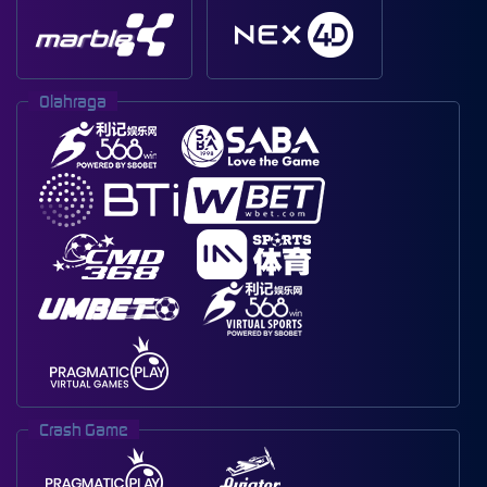
Olahraga
Crash Game