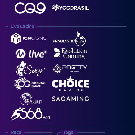
Live Casino
Race
Togel