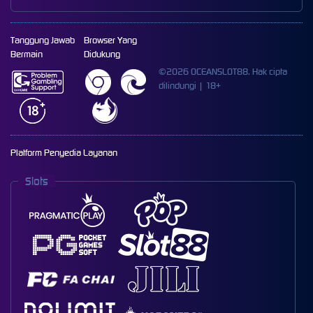
Tanggung Jawab
Browser Yang
Bermain
Didukung
©2026 OCEANSLOT88. Hak cipta
dilindungi | 18+
Platform Penyedia Layanan
Slots