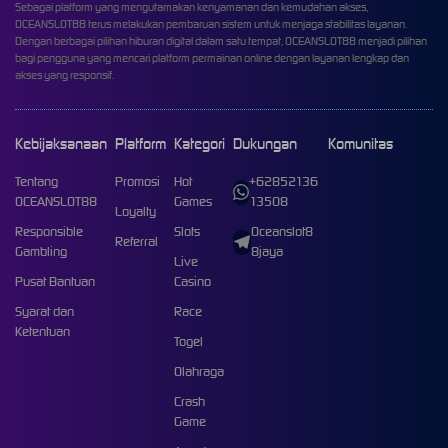
Sebagai platform yang mengutamakan kenyamanan dan kemudahan akses,
OCEANSLOT88 terus melakukan pembaruan sistem untuk menjaga stabilitas layanan.
Dengan berbagai pilihan hiburan digital dalam satu tempat, OCEANSLOT88 menjadi pilihan
bagi pengguna yang mencari platform permainan online dengan layanan lengkap dan
akses yang responsif.
Kebijaksanaan
Platform
Kategori
Dukungan
Komunitas
Tentang
Promosi
Hot
+62852136
OCEANSLOT88
Games
13508
Loyalty
Responsible
Slots
Oceanslot8
Referral
Gambling
8jaya
Live
Pusat Bantuan
Casino
Syarat dan
Race
Ketentuan
Togel
Olahraga
Crash
Game