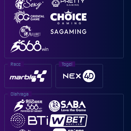
Race
Togel
Olahraga