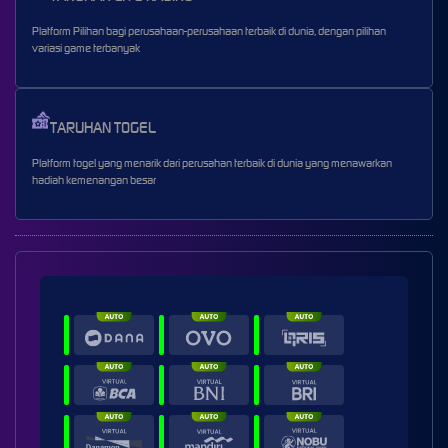
Platform Pilihan bagi perusahaan-perusahaan terbaik di dunia, dengan pilihan
variasi game terbanyak
TARUHAN TOGEL
Platform togel yang menarik dari perusahan terbaik di dunia yang menawarkan
hadiah kemenangan besar