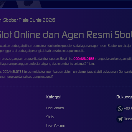
i Sbobet Piala Dunia 2026
ot Online dan Agen Resmi Sbo
arkan berbagai pilihan permainan slot online populer serta layanan agen resmi Sbobet untuk aj
gguna di berbagai perangkat, baik desktop maupun mobile.
 proses yang aman, praktis, dan transparan. Selain itu,
OCEANSLOT88
menyediakan beragam piliha
ati layanan pelanggan profesional yang siap membantu selama 24 jam.
CEANSLOT88 terus melakukan pembaruan sistem untuk menjaga stabilitas layanan. Dengan berb
anan lengkap dan akses yang responsif.
Kategori
Dukung
Hot Games
+62
Slots
Ocea
Live Casino