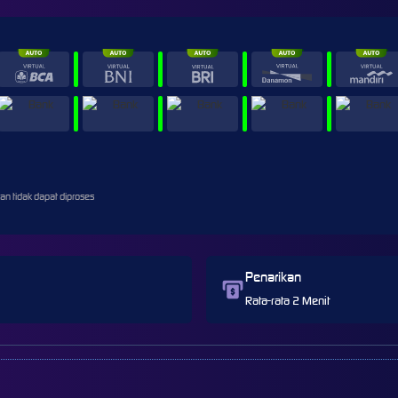
an tidak dapat diproses
Penarikan
Rata-rata 2 Menit