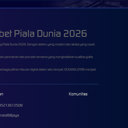
bet Piala Dunia 2026
ang Piala Dunia 2026. Dengan sistem yang modern dan akses yang cepat,
n permainan dari provider ternama yang menghadirkan kualitas grafis
agai pilihan hiburan digital dalam satu tempat, OCEANSLOT88 menjadi
an
Komunitas
85213613508
nslot88jaya