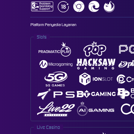
Platform Penyedia Layanan
Slots
Live Casino