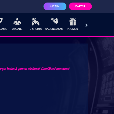
MASUK
DAFTAR
 GAME
ARCADE
E-SPORTS
SABUNG AYAM
PROMOSI
t tanpa batas & promo eksklusif. Gamifikasi membuat