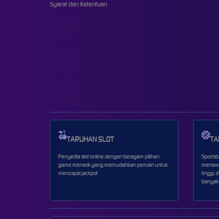
Syarat dan Ketentuan
TARUHAN SLOT
TA
Penyedia slot online dengan beragam pilihan
Sportsb
game menarik yang memudahkan pemain untuk
menawar
mencapai jackpot
tinggi,
banyak 